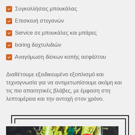
Συγκολλήσεις μπουκάλας
Επισκευή στεγανών
Service σε μπουκάλες και μπάρες
boring δαχτυλιδιών
Aναγόμωση δίσκων κοπής ασφάλτου
Διαθέτουμε εξειδικευμένο εξοπλισμό και
τεχνογνωσία για να αντιμετωπίσουμε ακόμη και
τις πιο απαιτητικές βλάβες, με έμφαση στη
λεπτομέρεια και την αντοχή στον χρόνο.