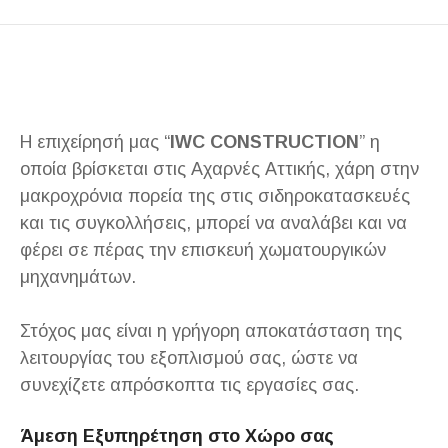
Η επιχείρησή μας “
IWC CONSTRUCTION
” η
οποία βρίσκεται στις Αχαρνές Αττικής, χάρη στην
μακροχρόνια πορεία της στις σιδηροκατασκευές
και τις συγκολλήσεις, μπορεί να αναλάβει και να
φέρει σε πέρας την επισκευή χωματουργικών
μηχανημάτων.
Στόχος μας είναι η γρήγορη αποκατάσταση της
λειτουργίας του εξοπλισμού σας, ώστε να
συνεχίζετε απρόσκοπτα τις εργασίες σας.
Άμεση Εξυπηρέτηση στο Χώρο σας