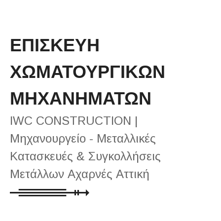
ΕΠΙΣΚΕΥΗ
ΧΩΜΑΤΟΥΡΓΙΚΩΝ
ΜΗΧΑΝΗΜΑΤΩΝ
IWC CONSTRUCTION |
Μηχανουργείο - Μεταλλικές
Κατασκευές & Συγκολλήσεις
Μετάλλων Αχαρνές Αττική