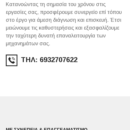
Κατανοώντας τη σημασία του χρόνου στις
εργασίες σας, προσφέρουμε συνεργείο επί τόπου
στο έργο για άμεση διάγνωση και επισκευή. Έτσι
μειώνουμε τις καθυστερήσεις και εξασφαλίζουμε
την ταχύτερη δυνατή επαναλειτουργία των
μηχανημάτων σας.
ΤΗΛ: 6932707622
ΜΕ ΣΥΝΕΠΕΙΑ & ΕΠΑΓΓΕΛΜΑΤΙΣΜΟ