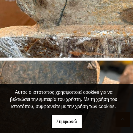
Αυτός ο ιστότοπος χρησιμοποιεί cookies για να
βελτιώσει την εμπειρία του χρήστη. Με τη χρήση του
ιστοτόπου, συμφωνείτε με την χρήση των cookies.
Συμφωνώ