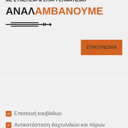
ΑΝΑΛ
ΑΜΒΑΝΟΥΜΕ
ΕΠΙΚΟΙΝΩΝΙΑ
Επισκευή κουβάδων
Αντικατάσταση δαχτυλιδιών και πύρων